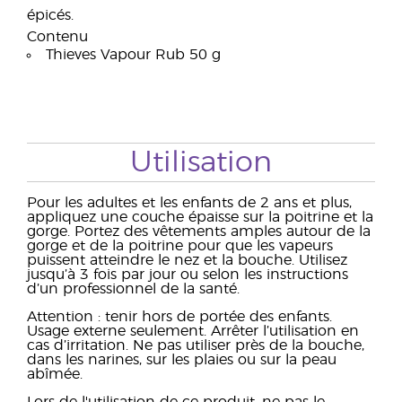
épicés.
Contenu
Thieves Vapour Rub 50 g
Utilisation
Pour les adultes et les enfants de 2 ans et plus,
appliquez une couche épaisse sur la poitrine et la
gorge. Portez des vêtements amples autour de la
gorge et de la poitrine pour que les vapeurs
puissent atteindre le nez et la bouche. Utilisez
jusqu’à 3 fois par jour ou selon les instructions
d’un professionnel de la santé.
Attention : tenir hors de portée des enfants.
Usage externe seulement. Arrêter l’utilisation en
cas d’irritation. Ne pas utiliser près de la bouche,
dans les narines, sur les plaies ou sur la peau
abîmée.