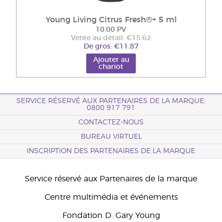
Young Living Citrus Fresh®+ 5 ml
10.00 PV
Vente au détail: €15.62
De gros: €11.87
Ajouter au
chariot
SERVICE RÉSERVÉ AUX PARTENAIRES DE LA MARQUE:
0800 917 791
CONTACTEZ-NOUS
BUREAU VIRTUEL
INSCRIPTION DES PARTENAIRES DE LA MARQUE
Service réservé aux Partenaires de la marque
Centre multimédia et événements
Fondation D. Gary Young