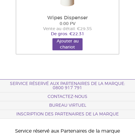
Wipes Dispenser
0.00 PV
Vente au détail: €29.35
De gros: €22.31
Ajouter au
chariot
SERVICE RÉSERVÉ AUX PARTENAIRES DE LA MARQUE:
0800 917 791
CONTACTEZ-NOUS
BUREAU VIRTUEL
INSCRIPTION DES PARTENAIRES DE LA MARQUE
Service réservé aux Partenaires de la marque