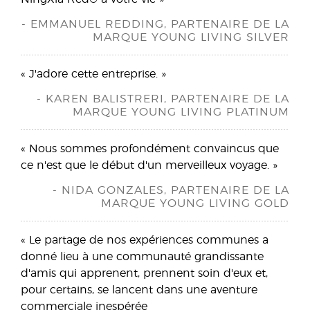
- EMMANUEL REDDING, PARTENAIRE DE LA
MARQUE YOUNG LIVING SILVER
« J'adore cette entreprise. »
- KAREN BALISTRERI, PARTENAIRE DE LA
MARQUE YOUNG LIVING PLATINUM
« Nous sommes profondément convaincus que
ce n'est que le début d'un merveilleux voyage. »
- NIDA GONZALES, PARTENAIRE DE LA
MARQUE YOUNG LIVING GOLD
« Le partage de nos expériences communes a
donné lieu à une communauté grandissante
d'amis qui apprenent, prennent soin d'eux et,
pour certains, se lancent dans une aventure
commerciale inespérée