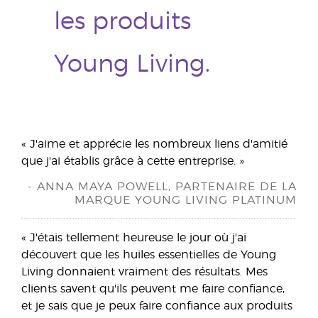
les produits
Young Living.
« J'aime et apprécie les nombreux liens d'amitié
que j'ai établis grâce à cette entreprise. »
- ANNA MAYA POWELL, PARTENAIRE DE LA
MARQUE YOUNG LIVING PLATINUM
« J'étais tellement heureuse le jour où j'ai
découvert que les huiles essentielles de Young
Living donnaient vraiment des résultats. Mes
clients savent qu'ils peuvent me faire confiance,
et je sais que je peux faire confiance aux produits