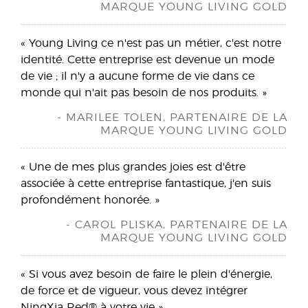
MARQUE YOUNG LIVING GOLD
« Young Living ce n'est pas un métier, c'est notre
identité. Cette entreprise est devenue un mode
de vie ; il n'y a aucune forme de vie dans ce
monde qui n'ait pas besoin de nos produits. »
- MARILEE TOLEN, PARTENAIRE DE LA
MARQUE YOUNG LIVING GOLD
« Une de mes plus grandes joies est d'être
associée à cette entreprise fantastique, j'en suis
profondément honorée. »
- CAROL PLISKA, PARTENAIRE DE LA
MARQUE YOUNG LIVING GOLD
« Si vous avez besoin de faire le plein d'énergie,
de force et de vigueur, vous devez intégrer
NingXia Red® à votre vie »