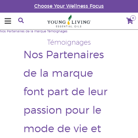
Choose Your Wellness Focus
0
Nos Partenaires de la marque
Témoignages
Témoignages
Nos Partenaires
de la marque
font part de leur
passion pour le
mode de vie et