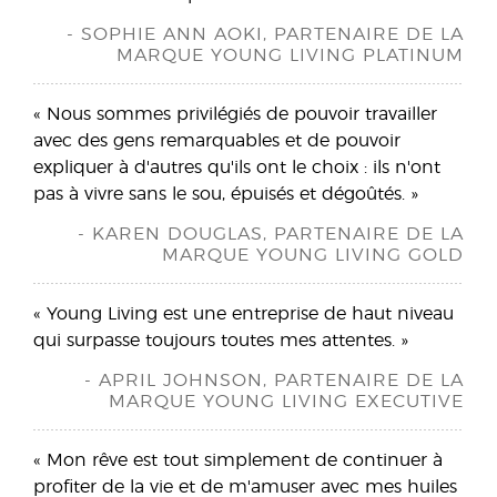
- SOPHIE ANN AOKI, PARTENAIRE DE LA
MARQUE YOUNG LIVING PLATINUM
« Nous sommes privilégiés de pouvoir travailler
avec des gens remarquables et de pouvoir
expliquer à d'autres qu'ils ont le choix : ils n'ont
pas à vivre sans le sou, épuisés et dégoûtés. »
- KAREN DOUGLAS, PARTENAIRE DE LA
MARQUE YOUNG LIVING GOLD
« Young Living est une entreprise de haut niveau
qui surpasse toujours toutes mes attentes. »
- APRIL JOHNSON, PARTENAIRE DE LA
MARQUE YOUNG LIVING EXECUTIVE
« Mon rêve est tout simplement de continuer à
profiter de la vie et de m'amuser avec mes huiles