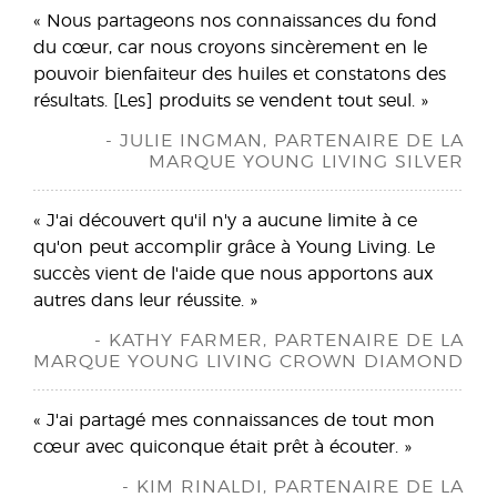
« Nous partageons nos connaissances du fond
du cœur, car nous croyons sincèrement en le
pouvoir bienfaiteur des huiles et constatons des
résultats. [Les] produits se vendent tout seul. »
- JULIE INGMAN, PARTENAIRE DE LA
MARQUE YOUNG LIVING SILVER
« J'ai découvert qu'il n'y a aucune limite à ce
qu'on peut accomplir grâce à Young Living. Le
succès vient de l'aide que nous apportons aux
autres dans leur réussite. »
- KATHY FARMER, PARTENAIRE DE LA
MARQUE YOUNG LIVING CROWN DIAMOND
« J'ai partagé mes connaissances de tout mon
cœur avec quiconque était prêt à écouter. »
- KIM RINALDI, PARTENAIRE DE LA