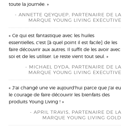
toute la journée. »
- ANNETTE QEYQUEP, PARTENAIRE DE LA
MARQUE YOUNG LIVING EXECUTIVE
« Ce qui est fantastique avec les huiles
essentielles, c'est [à quel point il est facile] de les
faire découvrir aux autres. Il suffit de les avoir avec
soi et de les utiliser. Le reste vient tout seul. »
- MICHAEL DYDA, PARTENAIRE DE LA
MARQUE YOUNG LIVING EXECUTIVE
« J'ai changé une vie aujourd'hui parce que j'ai eu
le courage de faire découvrir les bienfaits des
produits Young Living ! »
- APRIL TRAVIS, PARTENAIRE DE LA
MARQUE YOUNG LIVING GOLD