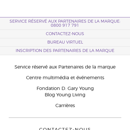
SERVICE RÉSERVÉ AUX PARTENAIRES DE LA MARQUE:
0800 917 791
CONTACTEZ-NOUS
BUREAU VIRTUEL
INSCRIPTION DES PARTENAIRES DE LA MARQUE
Service réservé aux Partenaires de la marque
Centre multimédia et événements
Fondation D. Gary Young
Blog Young Living
Carrières
CONTACTEZ-NOUS