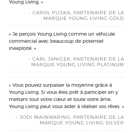
Young Living. »
- CAROL PLISKA, PARTENAIRE DE LA
MARQUE YOUNG LIVING GOLD
« Je perçois Young Living comme un véhicule
commercial avec beaucoup de potentiel
inexploité. »
- CARL JANICEK, PARTENAIRE DE LA
MARQUE YOUNG LIVING PLATINUM
« Vous pouvez surpasser la moyenne grâce à
Young Living. Si vous êtes prêt à participer en y
mettant tout votre cœur et toute votre âme,
Young Living peut vous aider à réaliser vos rêves. »
- JODI MAINWARING, PARTENAIRE DE LA
MARQUE YOUNG LIVING SILVER