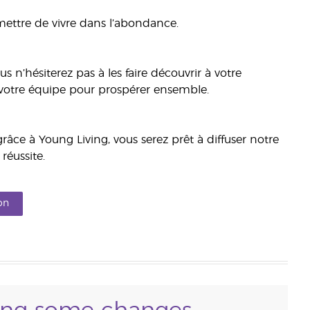
ettre de vivre dans l’abondance.
 n’hésiterez pas à les faire découvrir à votre
 votre équipe pour prospérer ensemble.
râce à Young Living, vous serez prêt à diffuser notre
réussite.
on