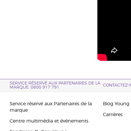
SERVICE RÉSERVÉ AUX PARTENAIRES DE LA
CONTACTEZ-
MARQUE: 0800 917 791
Service réservé aux Partenaires de la
Blog Young 
marque
Carrières
Centre multimédia et événements