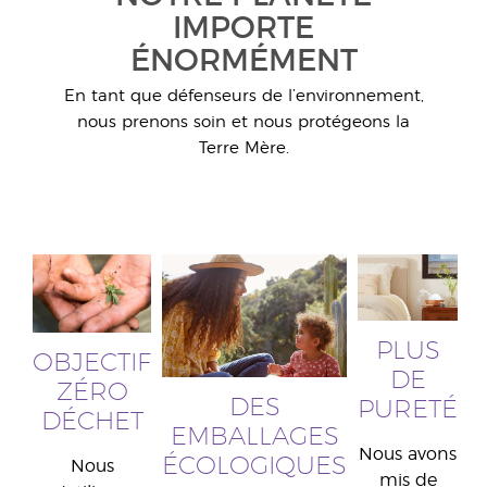
IMPORTE
ÉNORMÉMENT
En tant que défenseurs de l’environnement,
nous prenons soin et nous protégeons la
Terre Mère.
PLUS
OBJECTIF
DE
ZÉRO
DES
PURETÉ
DÉCHET
EMBALLAGES
Nous avons
ÉCOLOGIQUES
Nous
mis de