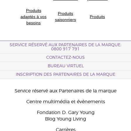
Produits
Produits
adaptés à vos
Produits
saisonniers
besoins
SERVICE RÉSERVÉ AUX PARTENAIRES DE LA MARQUE:
0800 917 791
CONTACTEZ-NOUS
BUREAU VIRTUEL
INSCRIPTION DES PARTENAIRES DE LA MARQUE
Service réservé aux Partenaires de la marque
Centre multimédia et événements
Fondation D. Gary Young
Blog Young Living
Carrières