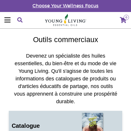
Choose Your Wellness Focus
0
Outils commerciaux
Devenez un spécialiste des huiles
essentielles, du bien-être et du mode de vie
Young Living. Qu'il s'agisse de toutes les
informations des catalogues de produits ou
d'articles éducatifs de partage, nos outils
vous apprennent à construire une prospérité
durable.
Catalogue