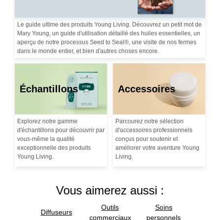
Le guide ultime des produits Young Living. Découvrez un petit mot de
Mary Young, un guide d'utilisation détaillé des huiles essentielles, un
aperçu de notre processus Seed to Seal®, une visite de nos fermes
dans le monde entier, et bien d'autres choses encore.
Échantillons
Accessoires
Explorez notre gamme
Parcourez notre sélection
d'échantillons pour découvrir par
d'accessoires professionnels
vous-même la qualité
conçus pour soutenir et
exceptionnelle des produits
améliorer votre aventure Young
Young Living.
Living.
Vous aimerez aussi :
Outils
Soins
Diffuseurs
commerciaux
personnels