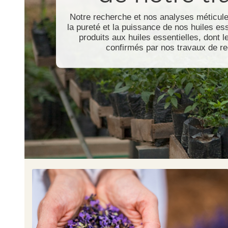
Notre recherche et nos analyses méticul
la pureté et la puissance de nos huiles ess
produits aux huiles essentielles, dont l
confirmés par nos travaux de r