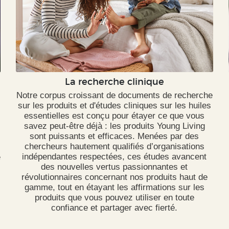
La recherche clinique
Notre corpus croissant de documents de recherche
sur les produits et d'études cliniques sur les huiles
essentielles est conçu pour étayer ce que vous
savez peut-être déjà : les produits Young Living
sont puissants et efficaces. Menées par des
chercheurs hautement qualifiés d’organisations
indépendantes respectées, ces études avancent
e
des nouvelles vertus passionnantes et
révolutionnaires concernant nos produits haut de
gamme, tout en étayant les affirmations sur les
produits que vous pouvez utiliser en toute
confiance et partager avec fierté.