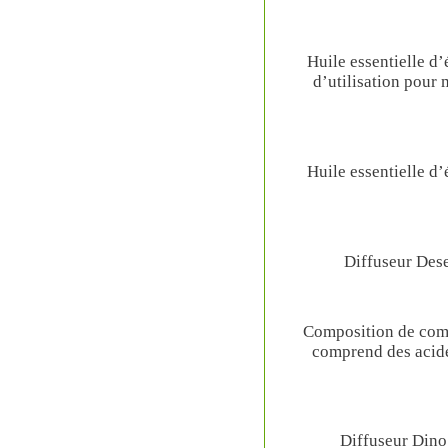
Huile essentielle d
d’utilisation pour 
Huile essentielle d
Diffuseur Dese
Composition de comp
comprend des acide
Diffuseur Dino