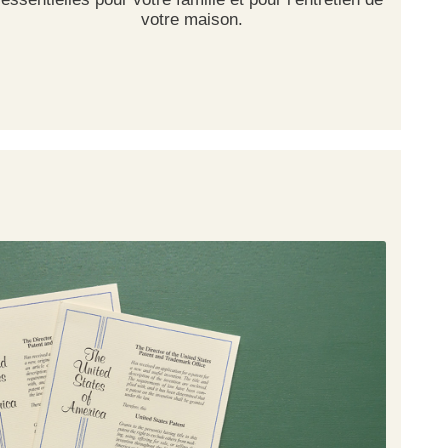
votre maison.