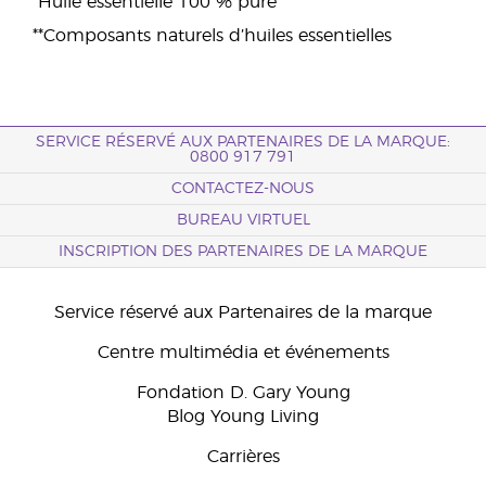
*Huile essentielle 100 % pure
**Composants naturels d’huiles essentielles
SERVICE RÉSERVÉ AUX PARTENAIRES DE LA MARQUE:
0800 917 791
CONTACTEZ-NOUS
BUREAU VIRTUEL
INSCRIPTION DES PARTENAIRES DE LA MARQUE
Service réservé aux Partenaires de la marque
Centre multimédia et événements
Fondation D. Gary Young
Blog Young Living
Carrières