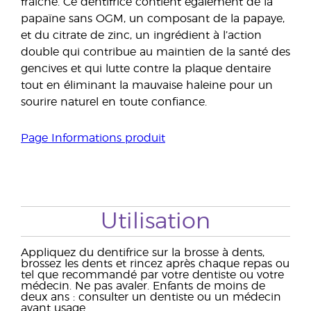
fraîche. Ce dentifrice contient également de la
papaïne sans OGM, un composant de la papaye,
et du citrate de zinc, un ingrédient à l’action
double qui contribue au maintien de la santé des
gencives et qui lutte contre la plaque dentaire
tout en éliminant la mauvaise haleine pour un
sourire naturel en toute confiance.
Page Informations produit
Utilisation
Appliquez du dentifrice sur la brosse à dents,
brossez les dents et rincez après chaque repas ou
tel que recommandé par votre dentiste ou votre
médecin. Ne pas avaler. Enfants de moins de
deux ans : consulter un dentiste ou un médecin
avant usage.