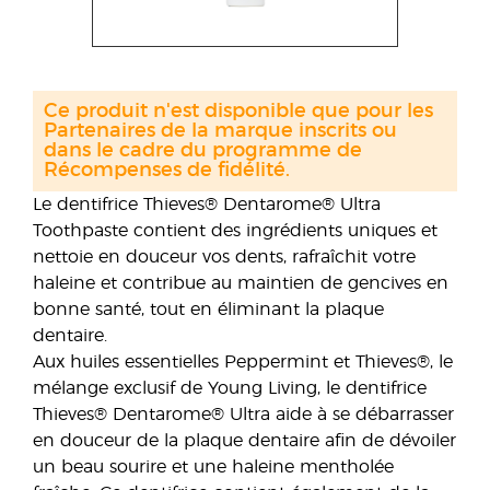
Ce produit n'est disponible que pour les
Partenaires de la marque inscrits ou
dans le cadre du programme de
Récompenses de fidélité.
Le dentifrice Thieves® Dentarome® Ultra
Toothpaste contient des ingrédients uniques et
nettoie en douceur vos dents, rafraîchit votre
haleine et contribue au maintien de gencives en
bonne santé, tout en éliminant la plaque
dentaire.
Aux huiles essentielles Peppermint et Thieves®, le
mélange exclusif de Young Living, le dentifrice
Thieves® Dentarome® Ultra aide à se débarrasser
en douceur de la plaque dentaire afin de dévoiler
un beau sourire et une haleine mentholée