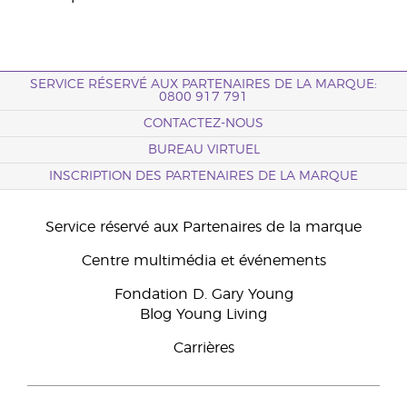
SERVICE RÉSERVÉ AUX PARTENAIRES DE LA MARQUE:
0800 917 791
CONTACTEZ-NOUS
BUREAU VIRTUEL
INSCRIPTION DES PARTENAIRES DE LA MARQUE
Service réservé aux Partenaires de la marque
Centre multimédia et événements
Fondation D. Gary Young
Blog Young Living
Carrières