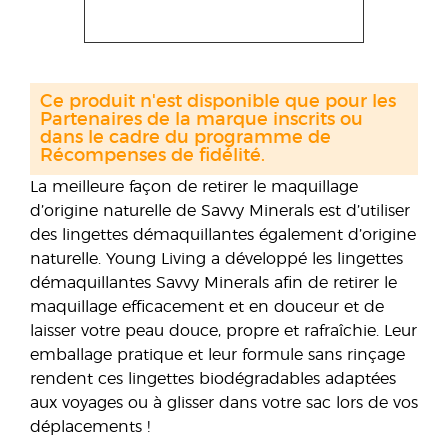
Ce produit n'est disponible que pour les
Partenaires de la marque inscrits ou
dans le cadre du programme de
Récompenses de fidélité.
La meilleure façon de retirer le maquillage
d’origine naturelle de Savvy Minerals est d’utiliser
des lingettes démaquillantes également d’origine
naturelle. Young Living a développé les lingettes
démaquillantes Savvy Minerals afin de retirer le
maquillage efficacement et en douceur et de
laisser votre peau douce, propre et rafraîchie. Leur
emballage pratique et leur formule sans rinçage
rendent ces lingettes biodégradables adaptées
aux voyages ou à glisser dans votre sac lors de vos
déplacements !