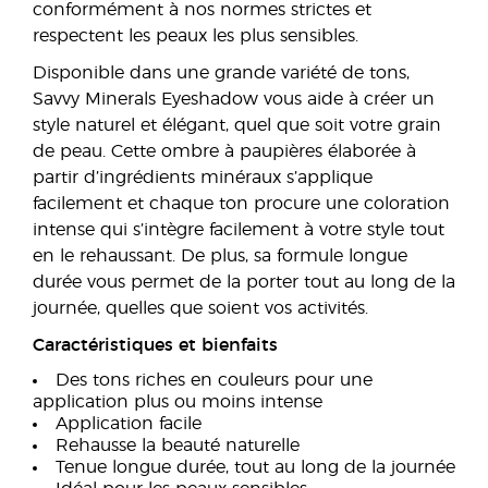
conformément à nos normes strictes et
respectent les peaux les plus sensibles.
Disponible dans une grande variété de tons,
Savvy Minerals Eyeshadow vous aide à créer un
style naturel et élégant, quel que soit votre grain
de peau. Cette ombre à paupières élaborée à
partir d’ingrédients minéraux s’applique
facilement et chaque ton procure une coloration
intense qui s’intègre facilement à votre style tout
en le rehaussant. De plus, sa formule longue
durée vous permet de la porter tout au long de la
journée, quelles que soient vos activités.
Caractéristiques et bienfaits
Des tons riches en couleurs pour une
application plus ou moins intense
Application facile
Rehausse la beauté naturelle
Tenue longue durée, tout au long de la journée