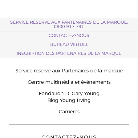
SERVICE RÉSERVÉ AUX PARTENAIRES DE LA MARQUE:
0800 917 791
CONTACTEZ-NOUS
BUREAU VIRTUEL
INSCRIPTION DES PARTENAIRES DE LA MARQUE
Service réservé aux Partenaires de la marque
Centre multimédia et événements
Fondation D. Gary Young
Blog Young Living
Carrières
CONTACTEZ-NOUS