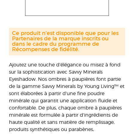
Ce produit n'est disponible que pour les
Partenaires de la marque inscrits ou
dans le cadre du programme de
Récompenses de fidélité.
Ajoutez une touche d’élégance ou misez à fond
sur la sophistication avec Savvy Minerals
Eyeshadow. Nos ombres à paupières font partie
de la gamme Savvy Minerals by Young Living™ et
sont élaborées à partir d’une fine poudre
minérale qui garantit une application fluide et
confortable. De plus, chaque ombre à paupières
minérale est formulée à partir d’ingrédients de
haute qualité et sans matière de remplissage,
produits synthétiques ou parabènes,