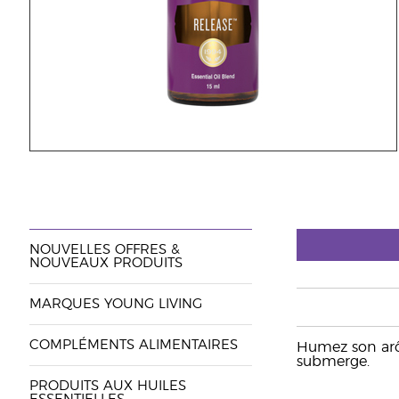
NOUVELLES OFFRES &
NOUVEAUX PRODUITS
MARQUES YOUNG LIVING
COMPLÉMENTS ALIMENTAIRES
Humez son arô
submerge.
PRODUITS AUX HUILES