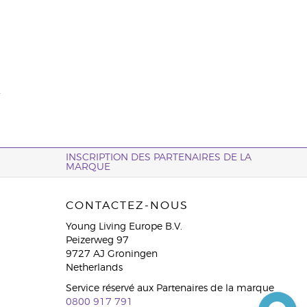
.
INSCRIPTION DES PARTENAIRES DE LA
MARQUE
CONTACTEZ-NOUS
Young Living Europe B.V.
Peizerweg 97
9727 AJ Groningen
Netherlands
Service réservé aux Partenaires de la marque
0800 917 791