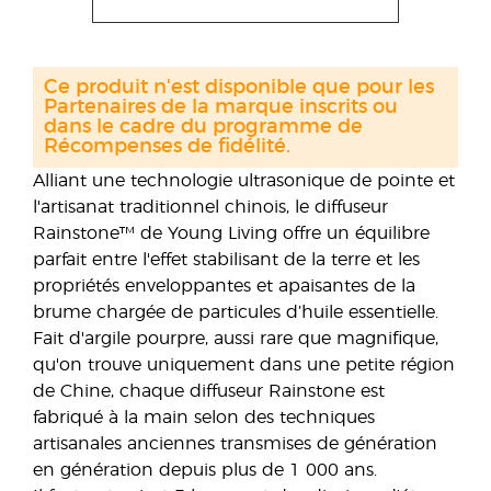
Ce produit n'est disponible que pour les
Partenaires de la marque inscrits ou
dans le cadre du programme de
Récompenses de fidélité.
Alliant une technologie ultrasonique de pointe et
l'artisanat traditionnel chinois, le diffuseur
Rainstone™ de Young Living offre un équilibre
parfait entre l'effet stabilisant de la terre et les
propriétés enveloppantes et apaisantes de la
brume chargée de particules d’huile essentielle.
Fait d'argile pourpre, aussi rare que magnifique,
qu'on trouve uniquement dans une petite région
de Chine, chaque diffuseur Rainstone est
fabriqué à la main selon des techniques
artisanales anciennes transmises de génération
en génération depuis plus de 1 000 ans.