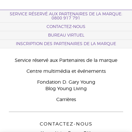
SERVICE RÉSERVÉ AUX PARTENAIRES DE LA MARQUE:
0800 917 791
CONTACTEZ-NOUS
BUREAU VIRTUEL
INSCRIPTION DES PARTENAIRES DE LA MARQUE
Service réservé aux Partenaires de la marque
Centre multimédia et événements
Fondation D. Gary Young
Blog Young Living
Carrières
CONTACTEZ-NOUS