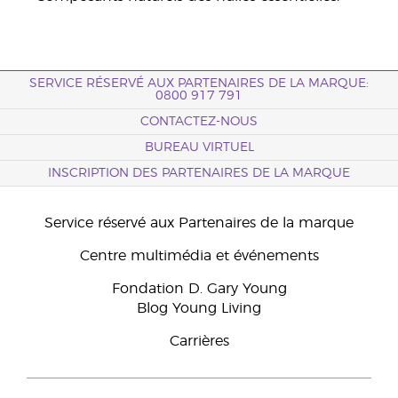
SERVICE RÉSERVÉ AUX PARTENAIRES DE LA MARQUE:
0800 917 791
CONTACTEZ-NOUS
BUREAU VIRTUEL
INSCRIPTION DES PARTENAIRES DE LA MARQUE
Service réservé aux Partenaires de la marque
Centre multimédia et événements
Fondation D. Gary Young
Blog Young Living
Carrières