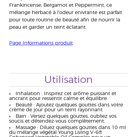
Frankincense, Bergamot et Peppermint, ce
mélange herbacé à l’odeur enivrante est parfait
pour toute routine de beauté afin de nourrir la
peau et garder un teint éclatant.
Page Informations produit
Utilisation
Inhalation : Inspirez cet arôme puissant et
ancrant pour ressentir calme et équilibre.
Beauté : Ajoutez quelques gouttes dans votre
crème de jour pour un teint rayonnant.
Bain : Versez quelques gouttes, oubliez vos
soucis et détendez-vous complètement.
Massage : Diluez quelques gouttes dans 10 ml
du mélange végétal Young Living V-6®