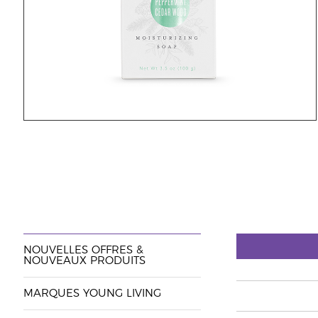
NOUVELLES OFFRES &
NOUVEAUX PRODUITS
MARQUES YOUNG LIVING