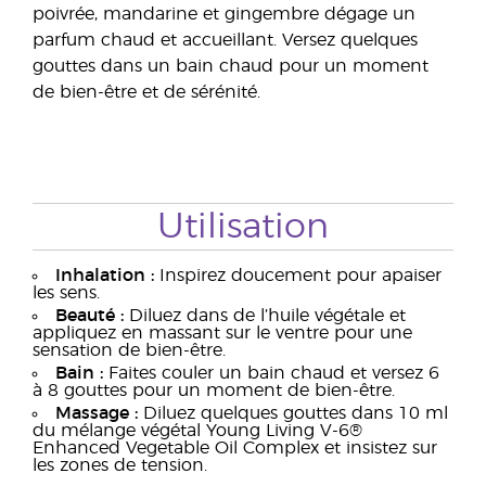
poivrée, mandarine et gingembre dégage un
parfum chaud et accueillant. Versez quelques
gouttes dans un bain chaud pour un moment
de bien-être et de sérénité.
Utilisation
Inhalation :
Inspirez doucement pour apaiser
les sens.
Beauté :
Diluez dans de l’huile végétale et
appliquez en massant sur le ventre pour une
sensation de bien-être.
Bain :
Faites couler un bain chaud et versez 6
à 8 gouttes pour un moment de bien-être.
Massage :
Diluez quelques gouttes dans 10 ml
du mélange végétal Young Living V-6®
Enhanced Vegetable Oil Complex et insistez sur
les zones de tension.