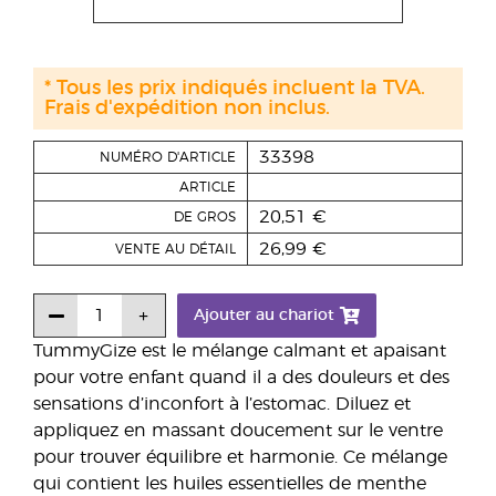
* Tous les prix indiqués incluent la TVA.
Frais d'expédition non inclus.
33398
NUMÉRO D'ARTICLE
ARTICLE
20,51 €
DE GROS
26,99 €
VENTE AU DÉTAIL
Ajouter au chariot
TummyGize est le mélange calmant et apaisant
pour votre enfant quand il a des douleurs et des
sensations d’inconfort à l’estomac. Diluez et
appliquez en massant doucement sur le ventre
pour trouver équilibre et harmonie. Ce mélange
qui contient les huiles essentielles de menthe