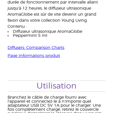
durée de fonctionnement par intervalle allant
jusqu’à 12 heures, le diffuseur ultrasonique
AromaGlobe est sûr de vite devenir un grand
favori dans votre collection Young Living.
Contenu :
Diffuseur ultrasonique AromaGlobe
Peppermint 5 ml
Diffusers: Comparison Charts
Page Informations produit
Utilisation
Branchez le câble de charge fourni avec
l’appareil et connectez-le à n’importe quel
adaptateur USB DC 5V 1A pour le charger. Une
fois complètement chargé, retirez le couvercle