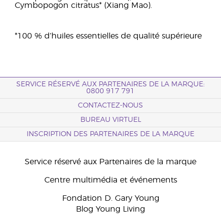
Cymbopogon citratus* (Xiang Mao).
*100 % d’huiles essentielles de qualité supérieure
SERVICE RÉSERVÉ AUX PARTENAIRES DE LA MARQUE:
0800 917 791
CONTACTEZ-NOUS
BUREAU VIRTUEL
INSCRIPTION DES PARTENAIRES DE LA MARQUE
Service réservé aux Partenaires de la marque
Centre multimédia et événements
Fondation D. Gary Young
Blog Young Living