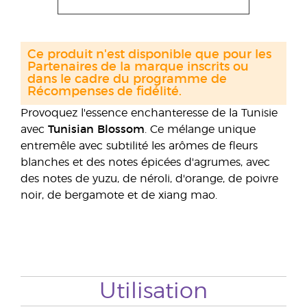
Ce produit n'est disponible que pour les
Partenaires de la marque inscrits ou
dans le cadre du programme de
Récompenses de fidélité.
Provoquez l'essence enchanteresse de la Tunisie
avec
Tunisian Blossom
. Ce mélange unique
entremêle avec subtilité les arômes de fleurs
blanches et des notes épicées d'agrumes, avec
des notes de yuzu, de néroli, d'orange, de poivre
noir, de bergamote et de xiang mao.
Utilisation