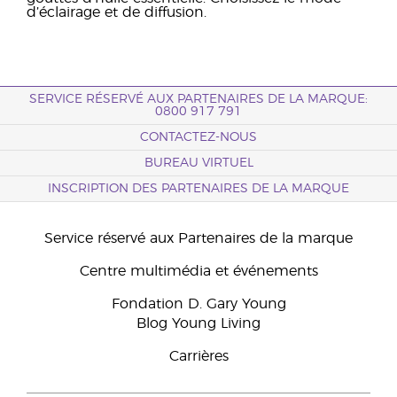
d’éclairage et de diffusion.
SERVICE RÉSERVÉ AUX PARTENAIRES DE LA MARQUE:
0800 917 791
CONTACTEZ-NOUS
BUREAU VIRTUEL
INSCRIPTION DES PARTENAIRES DE LA MARQUE
Service réservé aux Partenaires de la marque
Centre multimédia et événements
Fondation D. Gary Young
Blog Young Living
Carrières