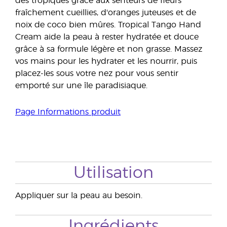
des tropiques grâce aux senteurs de fleurs
fraîchement cueillies, d'oranges juteuses et de
noix de coco bien mûres. Tropical Tango Hand
Cream aide la peau à rester hydratée et douce
grâce à sa formule légère et non grasse. Massez
vos mains pour les hydrater et les nourrir, puis
placez-les sous votre nez pour vous sentir
emporté sur une île paradisiaque.
Page Informations produit
Utilisation
Appliquer sur la peau au besoin.
Ingrédients