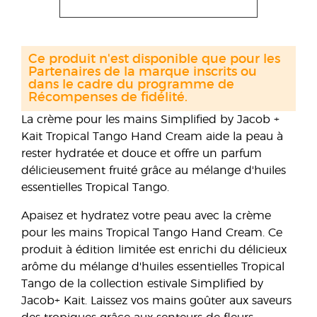
Ce produit n'est disponible que pour les
Partenaires de la marque inscrits ou
dans le cadre du programme de
Récompenses de fidélité.
La crème pour les mains Simplified by Jacob +
Kait Tropical Tango Hand Cream aide la peau à
rester hydratée et douce et offre un parfum
délicieusement fruité grâce au mélange d'huiles
essentielles Tropical Tango.
Apaisez et hydratez votre peau avec la crème
pour les mains Tropical Tango Hand Cream. Ce
produit à édition limitée est enrichi du délicieux
arôme du mélange d'huiles essentielles Tropical
Tango de la collection estivale Simplified by
Jacob+ Kait. Laissez vos mains goûter aux saveurs