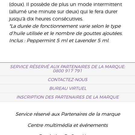
(doux). Il possède de plus un mode intermittent
(allumé une minute sur deux) qui le fera durer
jusqu’à dix heures consécutives.
*La durée de fonctionnement varie selon le type
d’huile utilisée et le nombre de gouttes ajoutées.
Inclus : Peppermint 5 ml et Lavender 5 ml.
SERVICE RÉSERVÉ AUX PARTENAIRES DE LA MARQUE:
0800 917 791
CONTACTEZ-NOUS
BUREAU VIRTUEL
INSCRIPTION DES PARTENAIRES DE LA MARQUE
Service réservé aux Partenaires de la marque
Centre multimédia et événements