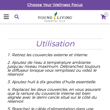
Choose Your Wellness Focus
0
Utilisation
1. Retirez les couvercles externe et interne.
2. Ajoutez de l’eau à température ambiante
jusqu’au niveau maximum. Débranchez toujours
le diffuseur lorsque vous remplissez ou videz le
réservoir.
3. Ajoutez huit à dix gouttes d’huile essentielle.
4. Replacez les deux couvercles, en vous assurant
que la rainure du couvercle interne est bien
alignée avec le demi-cercle situé sur le côté du
réservoir.
5. Branchez le câble d’alimentation dans une