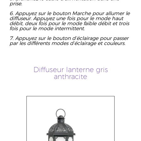
prise.
6. Appuyez sur le bouton Marche pour allumer le
diffuseur. Appuyez une fois pour le mode haut
débit, deux fois pour le mode faible débit et trois
fois pour le mode intermittent.
7. Appuyez sur le bouton d’éclairage pour passer
par les différents modes d’éclairage et couleurs.
Diffuseur lanterne gris
anthracite