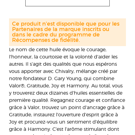
Ce produit n'est disponible que pour les
Partenaires de la marque inscrits ou
dans le cadre du programme de
Récompenses de fidélité.
Le nom de cette huile évoque le courage,
l’honneur, la courtoisie et la volonté d’aider les
autres. Il s’agit des qualités que nous espérons
vous apporter avec Chivalry, mélange créé par
notre fondateur D. Gary Young, qui combine
Valor®, Gratitude, Joy et Harmony. Au total, vous
y trouverez deux dizaines d’huiles essentielles de
première qualité. Regagnez courage et confiance
grâce à Valor, trouvez un point d’ancrage grâce à
Gratitude, instaurez l’ouverture d’esprit grâce à
Joy et procurez-vous un sentiment d’équilibre
grâce à Harmony. C’est l’arôme stimulant dont