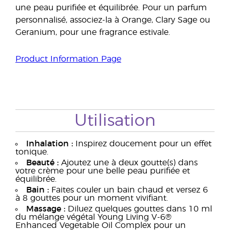
une peau purifiée et équilibrée. Pour un parfum
personnalisé, associez-la à Orange, Clary Sage ou
Geranium, pour une fragrance estivale.
Product Information Page
Utilisation
Inhalation :
Inspirez doucement pour un effet
tonique.
Beauté :
Ajoutez une à deux goutte(s) dans
votre crème pour une belle peau purifiée et
équilibrée.
Bain :
Faites couler un bain chaud et versez 6
à 8 gouttes pour un moment vivifiant.
Massage :
Diluez quelques gouttes dans 10 ml
du mélange végétal Young Living V-6®
Enhanced Vegetable Oil Complex pour un