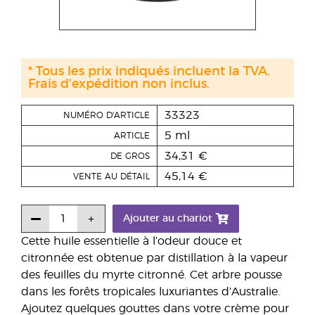
* Tous les prix indiqués incluent la TVA.
Frais d'expédition non inclus.
33323
NUMÉRO D'ARTICLE
5 ml
ARTICLE
34,31 €
DE GROS
45,14 €
VENTE AU DÉTAIL
Ajouter au chariot
Cette huile essentielle à l’odeur douce et
citronnée est obtenue par distillation à la vapeur
des feuilles du myrte citronné. Cet arbre pousse
dans les forêts tropicales luxuriantes d’Australie.
Ajoutez quelques gouttes dans votre crème pour