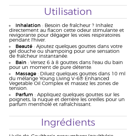
Utilisation
Inhalation
: Besoin de fraîcheur ? Inhalez
directement au flacon cette odeur stimulante et
revigorante pour dégager les voies respiratoires
pendant l'hiver.
Beauté
: Ajoutez quelques gouttes dans votre
gel douche ou shampoing pour une sensation
de fraîcheur instantanée.
Bain
: Versez 6 à 8 gouttes dans l'eau du bain
pour un moment de pure détente.
Massage
: Diluez quelques gouttes dans 10 ml
du mélange Young Living V-6® Enhanced
Vegetable Oil Complex et massez les zones de
tension.
Parfum
: Appliquez quelques gouttes sur les
poignets, la nuque et derrière les oreilles pour un
parfum mentholé et rafraîchissant.
Ingrédients