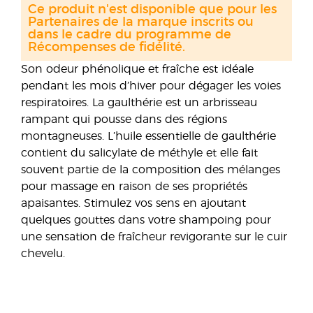
Ce produit n'est disponible que pour les
Partenaires de la marque inscrits ou
dans le cadre du programme de
Récompenses de fidélité.
Son odeur phénolique et fraîche est idéale
pendant les mois d’hiver pour dégager les voies
respiratoires. La gaulthérie est un arbrisseau
rampant qui pousse dans des régions
montagneuses. L’huile essentielle de gaulthérie
contient du salicylate de méthyle et elle fait
souvent partie de la composition des mélanges
pour massage en raison de ses propriétés
apaisantes. Stimulez vos sens en ajoutant
quelques gouttes dans votre shampoing pour
une sensation de fraîcheur revigorante sur le cuir
chevelu.