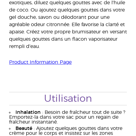
exotiques, diluez quelques gouttes avec de l’huile
de coco. Ou ajoutez quelques gouttes dans votre
gel douche, savon ou déodorant pour une
agréable odeur citronnée. Elle favorise la clarté et
apaise. Créez votre propre brumisateur en versant
quelques gouttes dans un flacon vaporisateur
rempli d’eau.
Product Information Page
Utilisation
Inhalation
: Besoin de fraîcheur tout de suite ?
Emportez-la dans votre sac pour un regain de
fraîcheur instantané.
Beauté
: Ajoutez quelques gouttes dans votre
crème pour le corps et insistez sur les zones