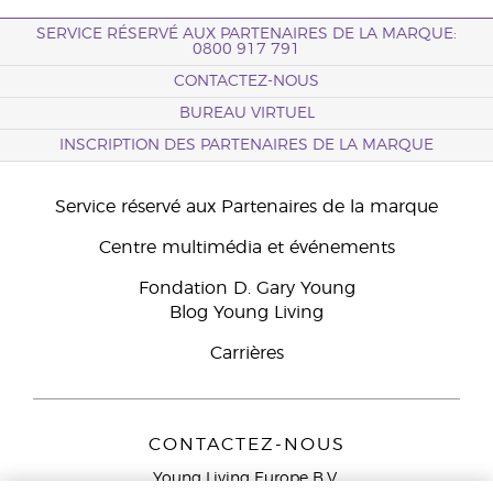
SERVICE RÉSERVÉ AUX PARTENAIRES DE LA MARQUE:
0800 917 791
CONTACTEZ-NOUS
BUREAU VIRTUEL
INSCRIPTION DES PARTENAIRES DE LA MARQUE
Service réservé aux Partenaires de la marque
Centre multimédia et événements
Fondation D. Gary Young
Blog Young Living
Carrières
CONTACTEZ-NOUS
Young Living Europe B.V.