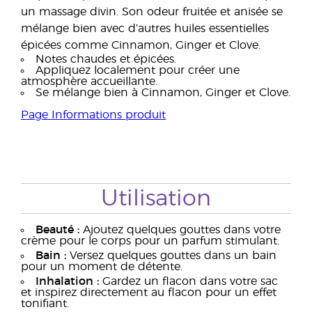
un massage divin. Son odeur fruitée et anisée se
mélange bien avec d’autres huiles essentielles
épicées comme Cinnamon, Ginger et Clove.
Notes chaudes et épicées.
Appliquez localement pour créer une
atmosphère accueillante.
Se mélange bien à Cinnamon, Ginger et Clove.
Page Informations produit
Utilisation
Beauté :
Ajoutez quelques gouttes dans votre
crème pour le corps pour un parfum stimulant.
Bain :
Versez quelques gouttes dans un bain
pour un moment de détente.
Inhalation :
Gardez un flacon dans votre sac
et inspirez directement au flacon pour un effet
tonifiant.