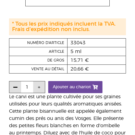
* Tous les prix indiqués incluent la TVA.
Frais d'expédition non inclus.
33043
NUMÉRO D'ARTICLE
5 ml
ARTICLE
15,71 €
DE GROS
20,66 €
VENTE AU DÉTAIL
Ajouter au chariot
Le carvi est une plante cultivée pour ses graines
utilisées pour leurs qualités aromatiques anisées.
Cette plante bisannuelle est appelée également
cumin des prés ou anis des Vosges. Elle présente
des petites fleurs blanches en forme d'ombelle
au printemps. Diluez avec de l'huile de coco pour