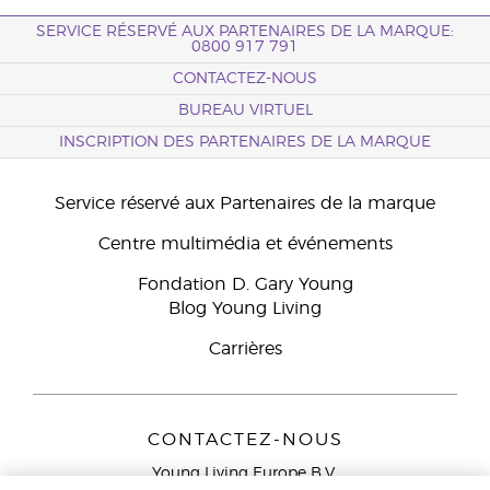
SERVICE RÉSERVÉ AUX PARTENAIRES DE LA MARQUE:
0800 917 791
CONTACTEZ-NOUS
BUREAU VIRTUEL
INSCRIPTION DES PARTENAIRES DE LA MARQUE
Service réservé aux Partenaires de la marque
Centre multimédia et événements
Fondation D. Gary Young
Blog Young Living
Carrières
CONTACTEZ-NOUS
Young Living Europe B.V.