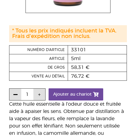
* Tous les prix indiqués incluent la TVA.
Frais d'expédition non inclus.
33101
NUMÉRO D'ARTICLE
5ml
ARTICLE
58,31 €
DE GROS
76,72 €
VENTE AU DÉTAIL
Ajouter au chariot
Cette huile essentielle à l’odeur douce et fruitée
aide à apaiser les sens. Obtenue par distillation à
la vapeur des fleurs, elle remplace la lavande
pour son effet lénifiant. Non seulement utilisée
en infusion, la camomille allemande, ou