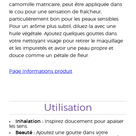
camomille matricaire, peut être appliquée dans
le cou pour une sensation de fraîcheur,
particulièrement bon pour les peaux sensibles.
Pour un arôme plus subtil, diluez-la avec une
huile végétale. Ajoutez quelques gouttes dans
votre nettoyant visage pour retirer le maquillage
et les impuretés et avoir une peau propre et
douce comme un pétale de fleur.
Page Informations produit
Utilisation
Inhalation :
Inspirez doucement pour apaiser
les sens.
Beauté :
Ajoutez une goutte dans votre