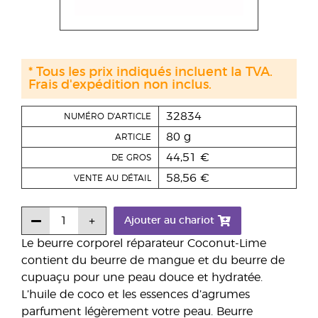
* Tous les prix indiqués incluent la TVA.
Frais d'expédition non inclus.
32834
NUMÉRO D'ARTICLE
80 g
ARTICLE
44,51 €
DE GROS
58,56 €
VENTE AU DÉTAIL
Ajouter au chariot
Le beurre corporel réparateur Coconut-Lime
contient du beurre de mangue et du beurre de
cupuaçu pour une peau douce et hydratée.
L’huile de coco et les essences d’agrumes
parfument légèrement votre peau. Beurre