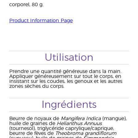
corporel, 80 g.
Product Information Page
Utilisation
Prendre une quantité généreuse dans la main.
Appliquer généreusement sur tout le corps, en
insistant sur les coudes, les genoux et les autres
zones sèches du corps.
Ingrédients
Beurre de noyaux de
Mangifera Indica
(mangue),
huile de graines de
Helianthus Annuus
(tournesol), triglycéride caprylique/caprique,
beurre de fèves de
Theobroma grandiflorum