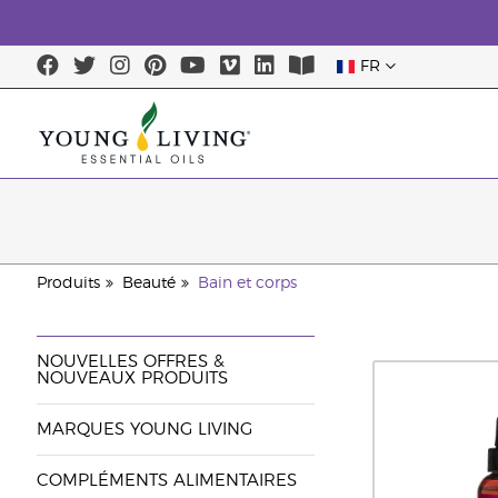
FR
Produits
Beauté
Bain et corps
NOUVELLES OFFRES &
NOUVEAUX PRODUITS
MARQUES YOUNG LIVING
COMPLÉMENTS ALIMENTAIRES