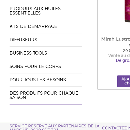
PRODUITS AUX HUILES
ESSENTIELLES
KITS DE DÉMARRAGE
Mirah Lustro
DIFFUSEURS
29.
BUSINESS TOOLS
Vente au d
De gro
SOINS POUR LE CORPS
Ajou
POUR TOUS LES BESOINS
ch
DES PRODUITS POUR CHAQUE
SAISON
SERVICE RÉSERVÉ AUX PARTENAIRES DE LA
CONTACTEZ-