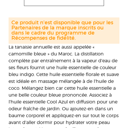
Ce produit n'est disponible que pour les
Partenaires de la marque inscrits ou
dans le cadre du programme de
Récompenses de fidélité.
La tanaisie annuelle est aussi appelée «
camomille bleue » du Maroc. La distillation
complète par entraînement à la vapeur d’eau de
ses fleurs fournit une huile essentielle de couleur
bleu indigo. Cette huile essentielle florale et suave
est idéale en massage mélangée à de l’huile de
coco. Mélangez bien car cette huile essentielle a
une belle couleur bleue prononcée. Associez à
l’huile essentielle Cool Azul en diffusion pour une
odeur fraîche de jardin. Ou ajoutez-en dans un
baume corporel et appliquez-en sur tout le corps
avant d’aller dormir pour hydrater votre peau