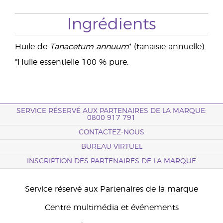
Ingrédients
Huile de
Tanacetum annuum
* (tanaisie annuelle).
*Huile essentielle 100 % pure.
SERVICE RÉSERVÉ AUX PARTENAIRES DE LA MARQUE:
0800 917 791
CONTACTEZ-NOUS
BUREAU VIRTUEL
INSCRIPTION DES PARTENAIRES DE LA MARQUE
Service réservé aux Partenaires de la marque
Centre multimédia et événements