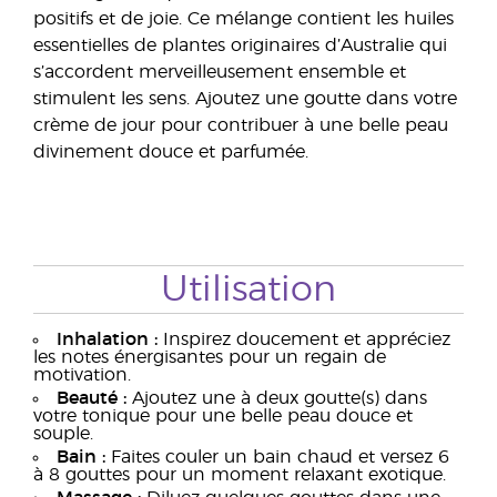
positifs et de joie. Ce mélange contient les huiles
essentielles de plantes originaires d’Australie qui
s’accordent merveilleusement ensemble et
stimulent les sens. Ajoutez une goutte dans votre
crème de jour pour contribuer à une belle peau
divinement douce et parfumée.
Utilisation
Inhalation :
Inspirez doucement et appréciez
les notes énergisantes pour un regain de
motivation.
Beauté :
Ajoutez une à deux goutte(s) dans
votre tonique pour une belle peau douce et
souple.
Bain :
Faites couler un bain chaud et versez 6
à 8 gouttes pour un moment relaxant exotique.