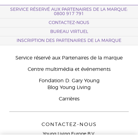
SERVICE RÉSERVÉ AUX PARTENAIRES DE LA MARQUE:
0800 917 791
CONTACTEZ-NOUS
BUREAU VIRTUEL
INSCRIPTION DES PARTENAIRES DE LA MARQUE
Service réservé aux Partenaires de la marque
Centre multimédia et événements
Fondation D. Gary Young
Blog Young Living
Carrières
CONTACTEZ-NOUS
Young Living Europe B.V.