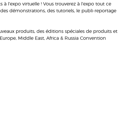
à l’expo virtuelle ! Vous trouverez à l’expo tout ce
 des démonstrations, des tutoriels, le publi-reportage
uveaux produits, des éditions spéciales de produits et
 Europe, Middle East, Africa & Russia Convention