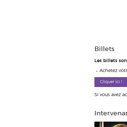
Billets
Les billets son
Achetez votr
Cliquer ici !
Si vous avez ac
Intervena