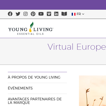
FR
Virtual Europe
À PROPOS DE YOUNG LIVING
ÉVÉNEMENTS
AVANTAGES PARTENAIRES DE
LA MARQUE