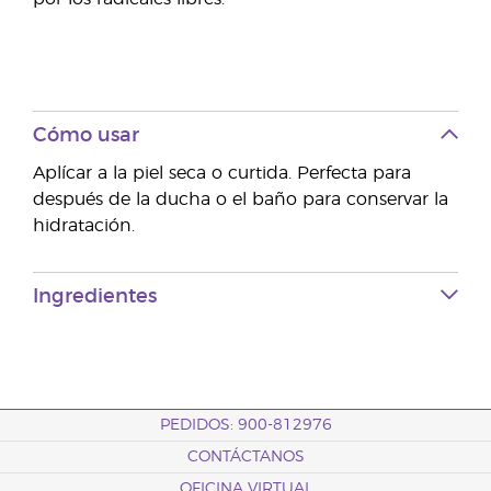
Cómo usar
Aplícar a la piel seca o curtida. Perfecta para
después de la ducha o el baño para conservar la
hidratación.
Ingredientes
PEDIDOS: 900-812976
CONTÁCTANOS
OFICINA VIRTUAL