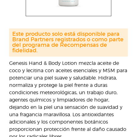
Este producto solo está disponible para
Brand Partners registrados o como parte
del programa de Recompensas de
fidelidad.
Genesis Hand & Body Lotion mezcla aceite de
coco y lecitina con aceites esenciales y MSM para
potenciar una piel suave y saludable. Hidrata,
normaliza y protege la piel frente a duras
condiciones meteorológicas, un trabajo duro,
agentes químicos y limpiadores de hogar,
dejando en la piel una sensación de suavidad y
una fragancia maravillosa. Los antioxidantes
adicionales y los componentes botánicos
proporcionan protección frente al daño causado
por los radicales libres.