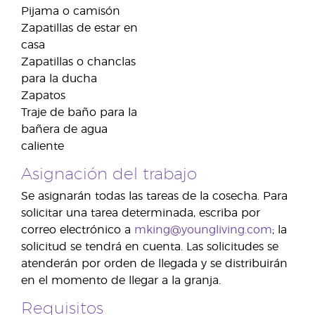
Pijama o camisón
Zapatillas de estar en
casa
Zapatillas o chanclas
para la ducha
Zapatos
Traje de baño para la
bañera de agua
caliente
Asignación del trabajo
Se asignarán todas las tareas de la cosecha. Para
solicitar una tarea determinada, escriba por
correo electrónico a
mking@youngliving.com
; la
solicitud se tendrá en cuenta. Las solicitudes se
atenderán por orden de llegada y se distribuirán
en el momento de llegar a la granja.
Requisitos