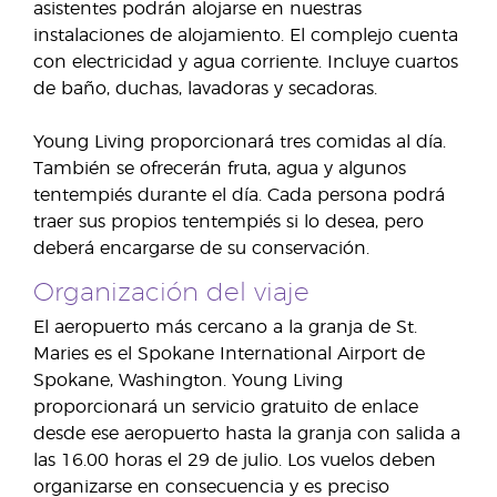
asistentes podrán alojarse en nuestras
instalaciones de alojamiento. El complejo cuenta
con electricidad y agua corriente. Incluye cuartos
de baño, duchas, lavadoras y secadoras.
Young Living proporcionará tres comidas al día.
También se ofrecerán fruta, agua y algunos
tentempiés durante el día. Cada persona podrá
traer sus propios tentempiés si lo desea, pero
deberá encargarse de su conservación.
Organización del viaje
El aeropuerto más cercano a la granja de St.
Maries es el Spokane International Airport de
Spokane, Washington. Young Living
proporcionará un servicio gratuito de enlace
desde ese aeropuerto hasta la granja con salida a
las 16.00 horas el 29 de julio. Los vuelos deben
organizarse en consecuencia y es preciso