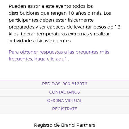
Pueden asistir a este evento todos los
distribuidores que tengan 18 años o más. Los
participantes deben estar físicamente
preparados y ser capaces de levantar pesos de 16
kilos, tolerar temperaturas extremas y realizar
actividades físicas exigentes.
Para obtener respuestas a las preguntas más
frecuentes,
haga clic aquí.
.
PEDIDOS: 900-812976
CONTÁCTANOS
OFICINA VIRTUAL
REGÍSTRATE
Registro de Brand Partners