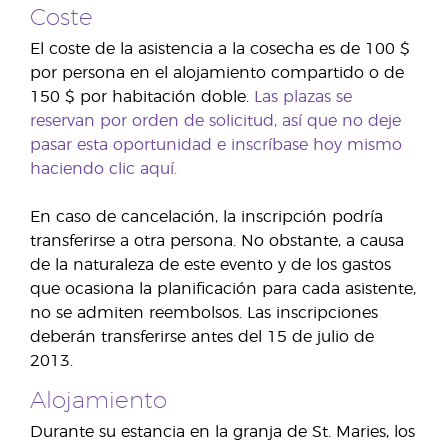
Coste
El coste de la asistencia a la cosecha es de 100 $
por persona en el alojamiento compartido o de
150 $ por habitación doble.
Las plazas se
reservan por orden de solicitud, así que no deje
pasar esta oportunidad e inscríbase hoy mismo
haciendo clic aquí.
En caso de cancelación, la inscripción podría
transferirse a otra persona. No obstante, a causa
de la naturaleza de este evento y de los gastos
que ocasiona la planificación para cada asistente,
no se admiten reembolsos. Las inscripciones
deberán transferirse antes del 15 de julio de
2013.
Alojamiento
Durante su estancia en la granja de St. Maries, los