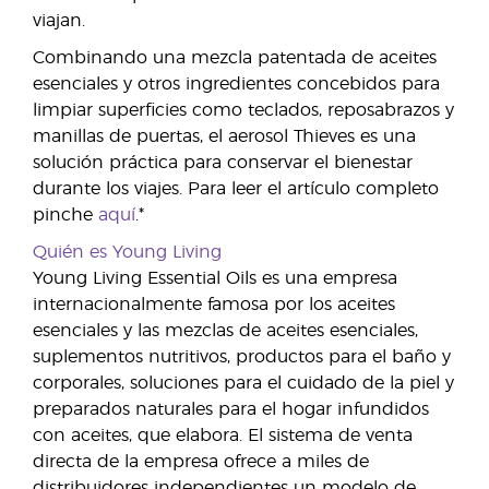
viajan.
Combinando una mezcla patentada de aceites
esenciales y otros ingredientes concebidos para
limpiar superficies como teclados, reposabrazos y
manillas de puertas, el aerosol Thieves es una
solución práctica para conservar el bienestar
durante los viajes. Para leer el artículo completo
pinche
aquí
.*
Quién es Young Living
Young Living Essential Oils es una empresa
internacionalmente famosa por los aceites
esenciales y las mezclas de aceites esenciales,
suplementos nutritivos, productos para el baño y
corporales, soluciones para el cuidado de la piel y
preparados naturales para el hogar infundidos
con aceites, que elabora. El sistema de venta
directa de la empresa ofrece a miles de
distribuidores independientes un modelo de