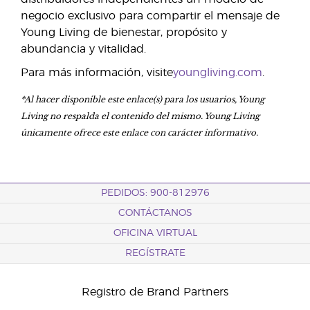
negocio exclusivo para compartir el mensaje de
Young Living de bienestar, propósito y
abundancia y vitalidad.
Para más información, visite
youngliving.com
.
*Al hacer disponible este enlace(s) para los usuarios, Young
Living no respalda el contenido del mismo. Young Living
únicamente ofrece este enlace con carácter informativo.
PEDIDOS: 900-812976
CONTÁCTANOS
OFICINA VIRTUAL
REGÍSTRATE
Registro de Brand Partners