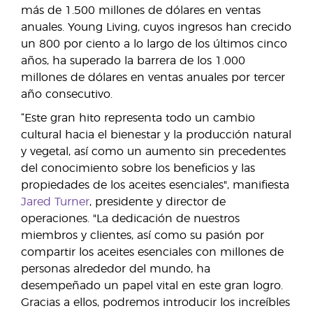
más de 1.500 millones de dólares en ventas
anuales. Young Living, cuyos ingresos han crecido
un 800 por ciento a lo largo de los últimos cinco
años, ha superado la barrera de los 1.000
millones de dólares en ventas anuales por tercer
año consecutivo.
“Este gran hito representa todo un cambio
cultural hacia el bienestar y la producción natural
y vegetal, así como un aumento sin precedentes
del conocimiento sobre los beneficios y las
propiedades de los aceites esenciales", manifiesta
Jared Turner
, presidente y director de
operaciones. "La dedicación de nuestros
miembros y clientes, así como su pasión por
compartir los aceites esenciales con millones de
personas alrededor del mundo, ha
desempeñado un papel vital en este gran logro.
Gracias a ellos, podremos introducir los increíbles