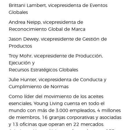
Brittani Lambert, vicepresidenta de Eventos
Globales
Andrea Neipp, vicepresidenta de
Reconocimiento Global de Marca
Jason Dewey, vicepresidente de Gestión de
Productos
Troy Mohr, vicepresidente de Producción,
Ejecución y
Recursos Estratégicos Globales
Julie Hunter, vicepresidenta de Conducta y
Cumplimiento de Normas
Como líder del movimiento de los aceites
esenciales, Young Living cuenta en todo el
mundo con más de 3.000 empleados, 4 millones
de miembros, 16 granjas corporativas y asociadas
y 13 oficinas que operan en 22 mercados.