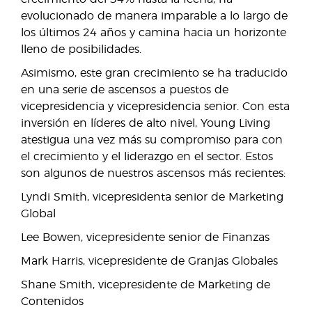
evolucionado de manera imparable a lo largo de
los últimos 24 años y camina hacia un horizonte
lleno de posibilidades.
Asimismo, este gran crecimiento se ha traducido
en una serie de ascensos a puestos de
vicepresidencia y vicepresidencia senior. Con esta
inversión en líderes de alto nivel, Young Living
atestigua una vez más su compromiso para con
el crecimiento y el liderazgo en el sector. Estos
son algunos de nuestros ascensos más recientes:
Lyndi Smith, vicepresidenta senior de Marketing
Global
Lee Bowen, vicepresidente senior de Finanzas
Mark Harris, vicepresidente de Granjas Globales
Shane Smith, vicepresidente de Marketing de
Contenidos