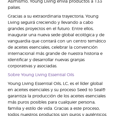
Asimismo, Young Living envía productos a 133
países.
Gracias a su extraordinaria trayectoria, Young
Living seguirá creciendo y llevando a cabo
grandes proyectos en el futuro. Entre ellos,
inaugurar una nueva sede global ecológica y de
vanguardia que contará con un centro temático
de aceites esenciales, celebrar la convención
internacional más grande de nuestra historia e
identificar y desarrollar nuevas granjas
corporativas y asociadas.
Sobre Young Living Essential Oils
Young Living Essential Oils, LC, es el líder global
en aceites esenciales y su proceso Seed to Seal®
garantiza la producción de los aceites esenciales
más puros posibles para cualquier persona,
familia y estilo de vida. Gracias a este proceso,
todos nuestros productos son puros y auténticos