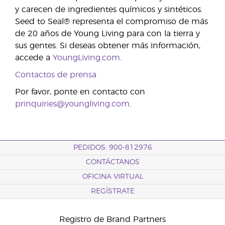
y carecen de ingredientes químicos y sintéticos.
Seed to Seal® representa el compromiso de más
de 20 años de Young Living para con la tierra y
sus gentes. Si deseas obtener más información,
accede a
YoungLiving.com
.
Contactos de prensa
Por favor, ponte en contacto con
prinquiries@youngliving.com
.
PEDIDOS: 900-812976
CONTÁCTANOS
OFICINA VIRTUAL
REGÍSTRATE
Registro de Brand Partners