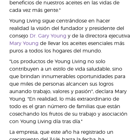
beneficios de nuestros aceites en las vidas de
cada vez más gente."
Young Living sigue centrándose en hacer
realidad la visión del fundador y presidente del
consejo
Dr. Gary Young
y de la directora ejecutiva
Mary Young
de llevar los aceites esenciales más
puros a todos los hogares del mundo.
"Los productos de Young Living no solo
contribuyen a un estilo de vida saludable, sino
que brindan innumerables oportunidades para
que miles de personas alcancen sus logros
aunando trabajo, valores y pasión", declara Mary
Young. "En realidad, lo más extraordinario de
todo es el gran número de familias que están
cosechando los frutos de su trabajo y asociación
con Young Living día tras día."
La empresa, que este año ha registrado un
crecimiento del 34% hasta la fecha, ha