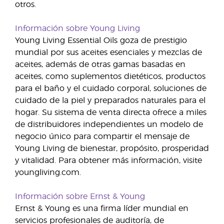
otros.
Información sobre Young Living
Young Living Essential Oils goza de prestigio
mundial por sus aceites esenciales y mezclas de
aceites, además de otras gamas basadas en
aceites, como suplementos dietéticos, productos
para el baño y el cuidado corporal, soluciones de
cuidado de la piel y preparados naturales para el
hogar. Su sistema de venta directa ofrece a miles
de distribuidores independientes un modelo de
negocio único para compartir el mensaje de
Young Living de bienestar, propósito, prosperidad
y vitalidad. Para obtener más información, visite
youngliving.com.
Información sobre Ernst & Young
Ernst & Young es una firma líder mundial en
servicios profesionales de auditoría, de