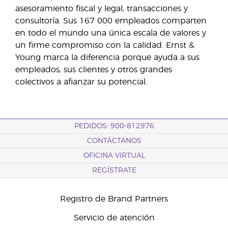
asesoramiento fiscal y legal, transacciones y
consultoría. Sus 167 000 empleados comparten
en todo el mundo una única escala de valores y
un firme compromiso con la calidad. Ernst &
Young marca la diferencia porque ayuda a sus
empleados, sus clientes y otros grandes
colectivos a afianzar su potencial.
PEDIDOS: 900-812976
CONTÁCTANOS
OFICINA VIRTUAL
REGÍSTRATE
Registro de Brand Partners
Servicio de atención