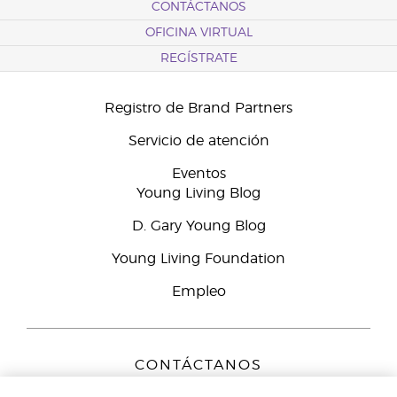
CONTÁCTANOS
OFICINA VIRTUAL
REGÍSTRATE
Registro de Brand Partners
Servicio de atención
Eventos
Young Living Blog
D. Gary Young Blog
Young Living Foundation
Empleo
CONTÁCTANOS
Young Living Europe B.V.