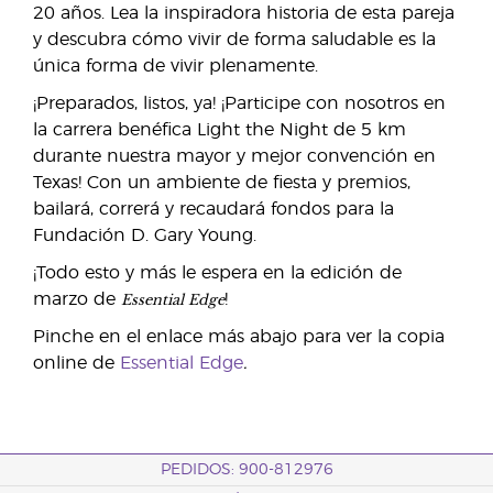
20 años. Lea la inspiradora historia de esta pareja
y descubra cómo vivir de forma saludable es la
única forma de vivir plenamente.
¡Preparados, listos, ya! ¡Participe con nosotros en
la carrera benéfica Light the Night de 5 km
durante nuestra mayor y mejor convención en
Texas! Con un ambiente de fiesta y premios,
bailará, correrá y recaudará fondos para la
Fundación D. Gary Young.
¡Todo esto y más le espera en la edición de
Essential Edge
marzo de
!
Pinche en el enlace más abajo para ver la copia
.
online de
Essential Edge
PEDIDOS: 900-812976