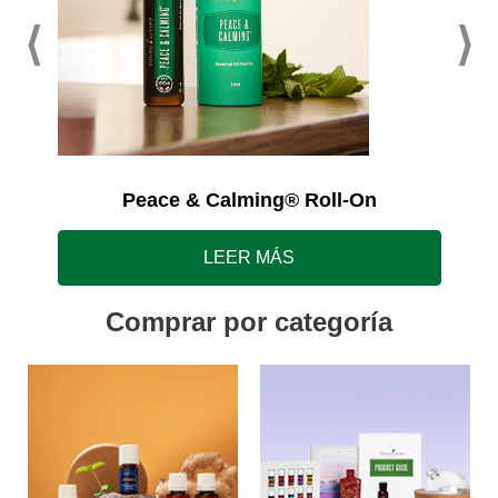
Peace & Calming® Roll-On
LEER MÁS
Comprar por categoría