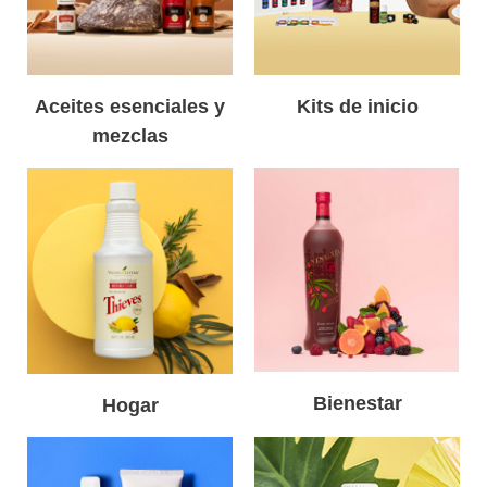
Aceites esenciales y
Kits de inicio
mezclas
Bienestar
Hogar