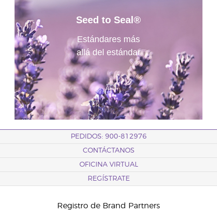
Seed to Seal®
Estándares más
allá del estándar
PEDIDOS: 900-812976
CONTÁCTANOS
OFICINA VIRTUAL
REGÍSTRATE
Registro de Brand Partners