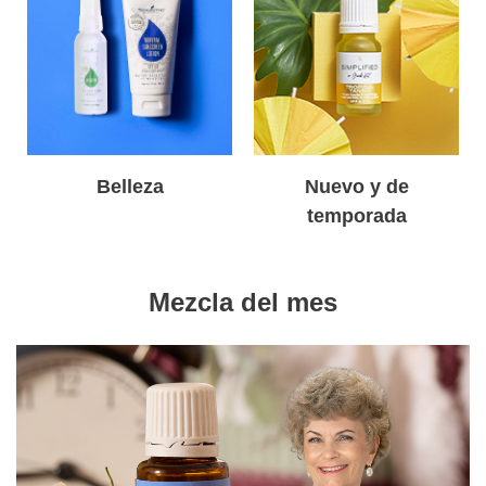
Belleza
Nuevo y de
temporada
Mezcla del mes