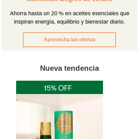
Ahorra hasta un 20 % en aceites esenciales que
inspiran energía, equilibrio y bienestar diario.
Aprovecha las ofertas
Nueva tendencia