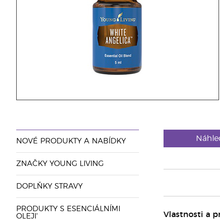
Náhle
NOVÉ PRODUKTY A NABÍDKY
ZNAČKY YOUNG LIVING
DOPLŇKY STRAVY
PRODUKTY S ESENCIÁLNÍMI
Vlastnosti a 
OLEJI'