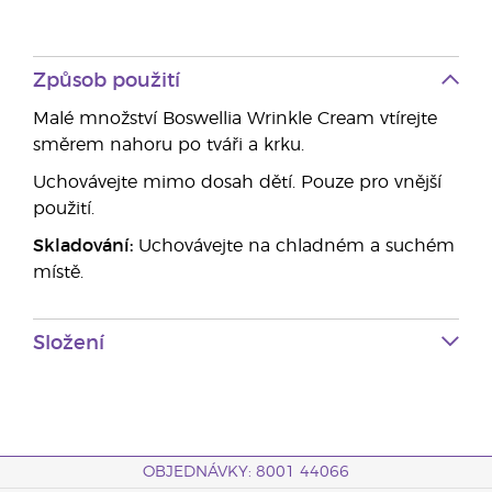
Způsob použití
Malé množství Boswellia Wrinkle Cream vtírejte
směrem nahoru po tváři a krku.
Uchovávejte mimo dosah dětí. Pouze pro vnější
použití.
Skladování:
Uchovávejte na chladném a suchém
místě.
Složení
OBJEDNÁVKY: 8001 44066