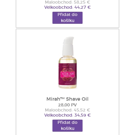
Maloobchod: 58,25 €
Velkoobchod: 44,27 €
Přidat do
košíku
Mirah™ Shave Oil
28,00 PV
Maloobchod: 45,52 €
Velkoobchod: 34,59 €
Přidat do
košíku