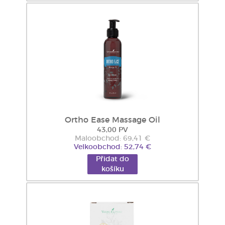
Ortho Ease Massage Oil
43,00 PV
Maloobchod: 69,41 €
Velkoobchod: 52,74 €
Přidat do
košíku