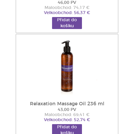
46,00 PV
Maloobchod: 74,17 €
Velkoobchod: 56,37 €
Přidat do
košíku
Relaxation Massage Oil 236 ml
43,00 PV
Maloobchod: 69,41 €
Velkoobchod: 52,74 €
Přidat do
košíku