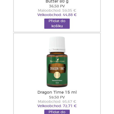
Butter 80 g
36,50 PV
Maloobchod: 59,05 €
Velkoobchod: 44,88 €
Přidat do
košíku
Dragon Time 15 ml
59,50 PV
Maloobchod: 95,67 €
Velkoobchod: 72,71 €
Přidat do