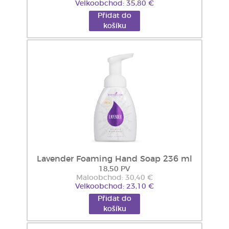
Velkoobchod: 35,80 €
Přidat do
košíku
Lavender Foaming Hand Soap 236 ml
18,50 PV
Maloobchod: 30,40 €
Velkoobchod: 23,10 €
Přidat do
košíku