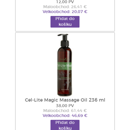
12,00 PV
Maloobchod: 26,41 €
Velkoobchod: 20,07 €
Přidat do
košíku
Cel-Lite Magic Massage Oil 236 ml
38,00 PV
Maloobchod: 61,44 €
Velkoobchod: 46,69 €
Přidat do
košíku