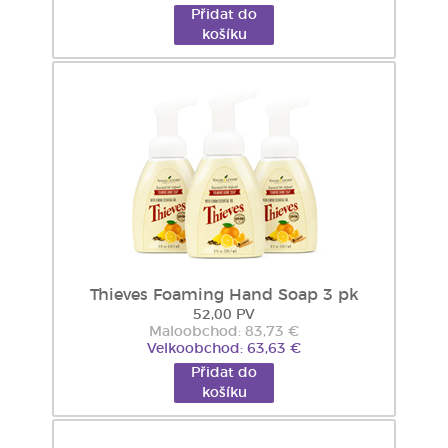
Přidat do
košíku
Thieves Foaming Hand Soap 3 pk
52,00 PV
Maloobchod: 83,73 €
Velkoobchod: 63,63 €
Přidat do
košíku