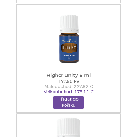
Higher Unity 5 ml
142,50 PV
Maloobchod: 227,82 €
Velkoobchod: 173,14 €
Přidat do
košíku