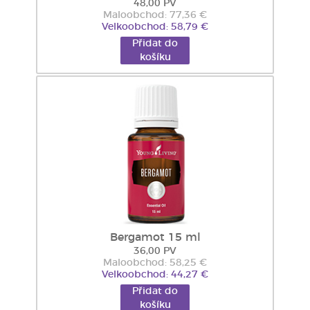
48,00 PV
Maloobchod: 77,36 €
Velkoobchod: 58,79 €
Přidat do
košíku
Bergamot 15 ml
36,00 PV
Maloobchod: 58,25 €
Velkoobchod: 44,27 €
Přidat do
košíku