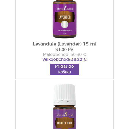
Levandule (Lavender) 15 ml
31,00 PV
Maloobchod: 50,30 €
Velkoobchod: 38,22 €
Přidat do
košíku