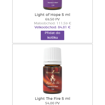
Light of Hope 5 ml
69,50 PV
Maloobchod: 111,59 €
Velkoobchod: 84,81 €
Přidat do
košíku
Light The Fire 5 ml
54,00 PV