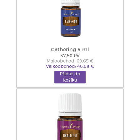
Gathering 5 ml
37,50 PV
Maloobchod: 60,65 €
Velkoobchod: 46,09 €
Přidat do
košíku