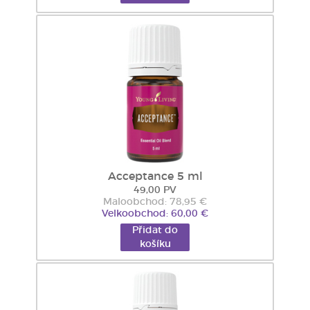
Acceptance 5 ml
49,00 PV
Maloobchod: 78,95 €
Velkoobchod: 60,00 €
Přidat do
košíku