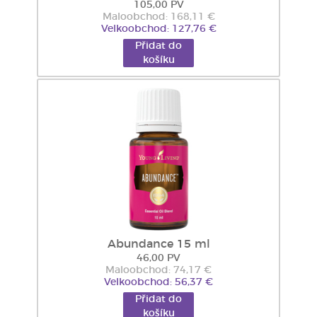
105,00 PV
Maloobchod: 168,11 €
Velkoobchod: 127,76 €
Přidat do
košíku
Abundance 15 ml
46,00 PV
Maloobchod: 74,17 €
Velkoobchod: 56,37 €
Přidat do
košíku