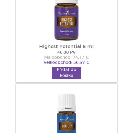
Highest Potential 5 ml
46,00 PV
Maloobchod: 74,17 €
Velkoobchod: 56,37 €
Přidat do
košíku