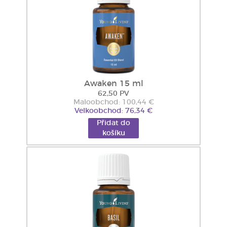
Awaken 15 ml
62,50 PV
Maloobchod: 100,44 €
Velkoobchod: 76,34 €
Přidat do
košíku