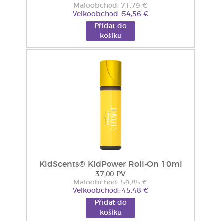
Maloobchod: 71,79 €
Velkoobchod: 54,56 €
Přidat do
košíku
KidScents® KidPower Roll-On 10ml
37,00 PV
Maloobchod: 59,85 €
Velkoobchod: 45,48 €
Přidat do
košíku