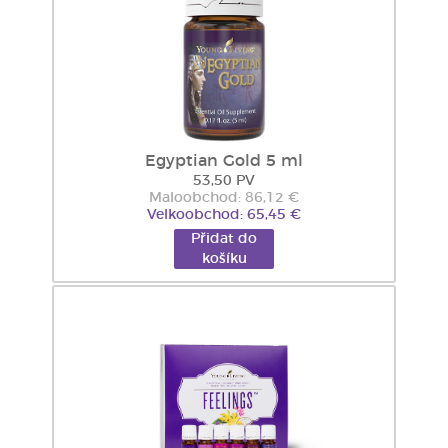
Egyptian Gold 5 ml
53,50 PV
Maloobchod: 86,12 €
Velkoobchod: 65,45 €
Přidat do
košíku