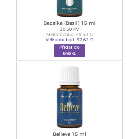
Bazalka (Basil) 15 ml
30,50 PV
Maloobchod: 49,50 €
Velkoobchod: 37,62 €
Přidat do
košíku
Believe 15 ml