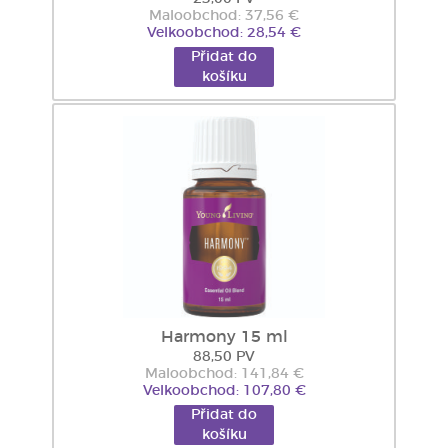
Maloobchod: 37,56 €
Velkoobchod: 28,54 €
Přidat do
košíku
Harmony 15 ml
88,50 PV
Maloobchod: 141,84 €
Velkoobchod: 107,80 €
Přidat do
košíku