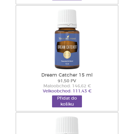
Dream Catcher 15 ml
91,50 PV
Maloobchod: 146,62 €
Velkoobchod: 111,43 €
Přidat do
košíku