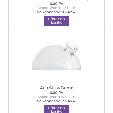
0,00 PV
Maloobchod: 17,65 €
Velkoobchod: 13,42 €
Přidat do
košíku
Aria Glass Dome
0,00 PV
Maloobchod: 41,38 €
Velkoobchod: 31,45 €
Přidat do
košíku