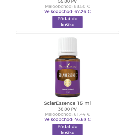
55,00 PV
Maloobchod: 88,50 €
Velkoobchod: 67,26 €
Přidat do
košíku
SclarEssence 15 ml
38,00 PV
Maloobchod: 61,44 €
Velkoobchod: 46,69 €
Přidat do
košíku