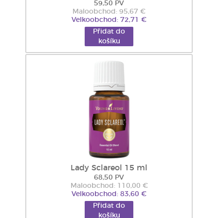
59,50 PV
Maloobchod: 95,67 €
Velkoobchod: 72,71 €
Přidat do
košíku
Lady Sclareol 15 ml
68,50 PV
Maloobchod: 110,00 €
Velkoobchod: 83,60 €
Přidat do
košíku