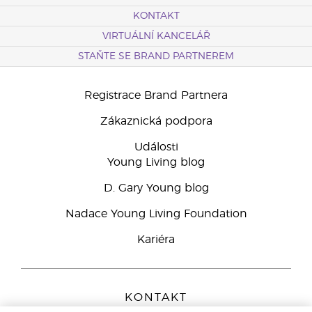
KONTAKT
VIRTUÁLNÍ KANCELÁŘ
STAŇTE SE BRAND PARTNEREM
Registrace Brand Partnera
Zákaznická podpora
Události
Young Living blog
D. Gary Young blog
Nadace Young Living Foundation
Kariéra
KONTAKT