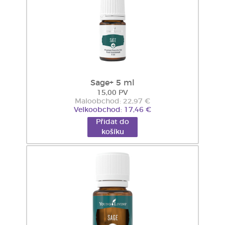
Sage+ 5 ml
15,00 PV
Maloobchod: 22,97 €
Velkoobchod: 17,46 €
Přidat do
košíku