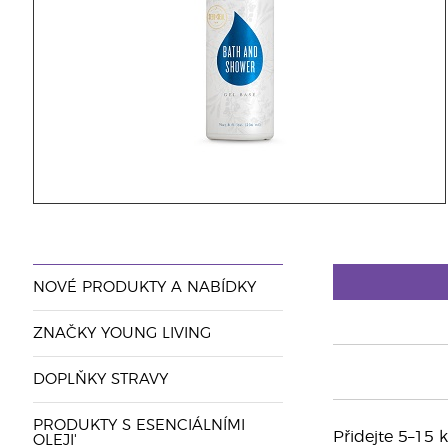
NOVÉ PRODUKTY A NABÍDKY
ZNAČKY YOUNG LIVING
DOPLŇKY STRAVY
PRODUKTY S ESENCIÁLNÍMI
Přidejte 5–15
OLEJI'