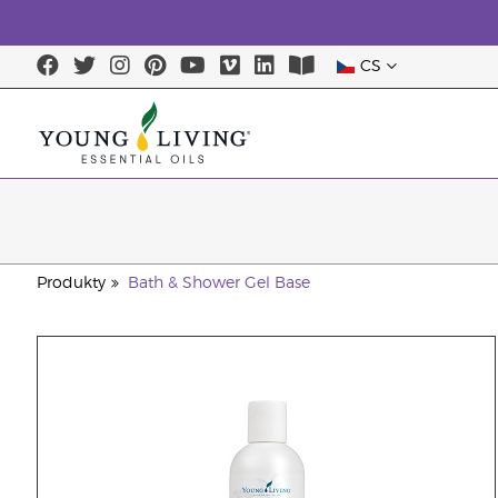
CS
Produkty
Bath & Shower Gel Base