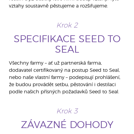
vztahy soustavně pěstujeme a rozšiřujeme.
Krok 2
SPECIFIKACE SEED TO
SEAL
Všechny farmy – ať už partnerská farma,
dodavatel certifikovaný na postup Seed to Seal,
nebo naše vlastní farmy – podepisují prohlášení,
že budou provádět setbu, pěstování i destilaci
podle našich přísných požadavků Seed to Seal.
Krok 3
ZÁVAZNÉ DOHODY