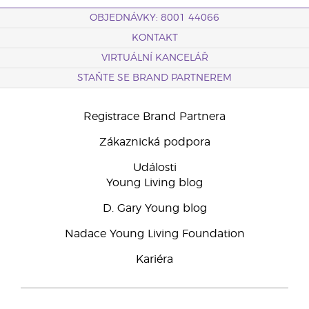
OBJEDNÁVKY: 8001 44066
KONTAKT
VIRTUÁLNÍ KANCELÁŘ
STAŇTE SE BRAND PARTNEREM
Registrace Brand Partnera
Zákaznická podpora
Události
Young Living blog
D. Gary Young blog
Nadace Young Living Foundation
Kariéra