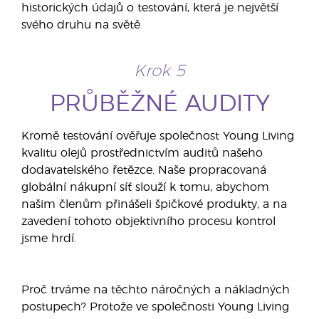
historických údajů o testování, která je největší
svého druhu na světě
Krok 5
PRŮBĚŽNÉ AUDITY
Kromě testování ověřuje společnost Young Living
kvalitu olejů prostřednictvím auditů našeho
dodavatelského řetězce. Naše propracovaná
globální nákupní síť slouží k tomu, abychom
našim členům přinášeli špičkové produkty, a na
zavedení tohoto objektivního procesu kontrol
jsme hrdí.
Proč trváme na těchto náročných a nákladných
postupech? Protože ve společnosti Young Living