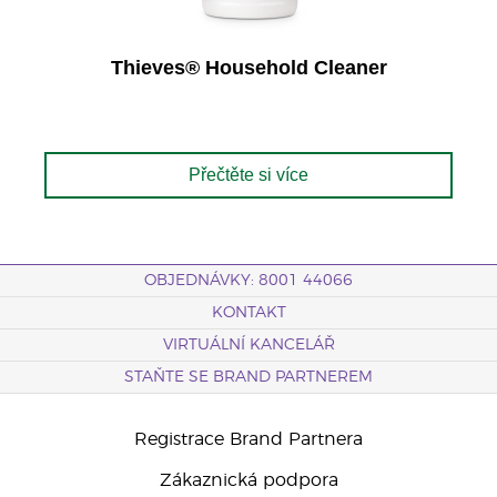
Thieves® Household Cleaner
Přečtěte si více
OBJEDNÁVKY: 8001 44066
KONTAKT
VIRTUÁLNÍ KANCELÁŘ
STAŇTE SE BRAND PARTNEREM
Registrace Brand Partnera
Zákaznická podpora