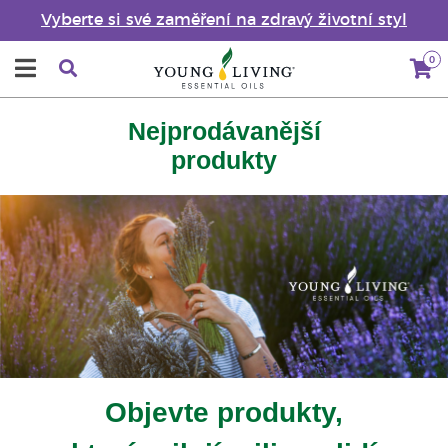
Vyberte si své zaměření na zdravý životní styl
0
Nejprodávanější
produkty
Objevte produkty,