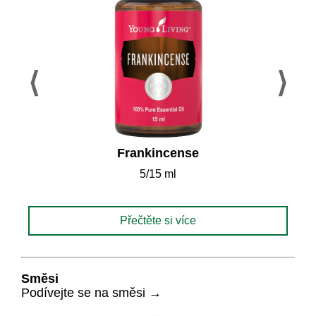
Frankincense
5/15 ml
Přečtěte si více
Směsi
Podívejte se na směsi →