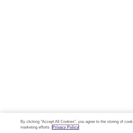
By clicking “Accept All Cookies”, you agree to the storing of coo
marketing efforts.
Privacy Policy