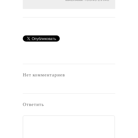
Нет комментариев
Ответить