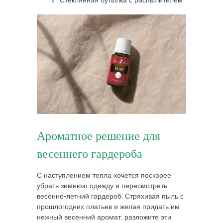
Стеклянная бутылка с распылителем
Ароматное решение для
весеннего гардероба
С наступлением тепла хочется поскорее
убрать зимнюю одежду и пересмотреть
весенне-летний гардероб. Стряхивая пыль с
прошлогодних платьев и желая придать им
нежный весенний аромат, разложите эти