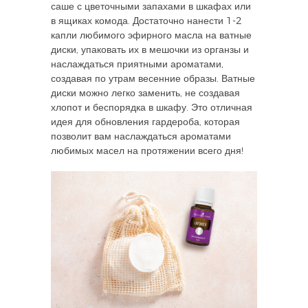
саше с цветочными запахами в шкафах или
в ящиках комода. Достаточно нанести 1-2
капли любимого эфирного масла на ватные
диски, упаковать их в мешочки из органзы и
наслаждаться приятными ароматами,
создавая по утрам весенние образы. Ватные
диски можно легко заменить, не создавая
хлопот и беспорядка в шкафу. Это отличная
идея для обновления гардероба, которая
позволит вам наслаждаться ароматами
любимых масел на протяжении всего дня!