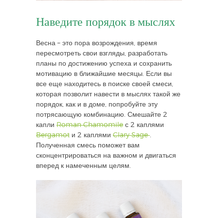
Наведите порядок в мыслях
Весна – это пора возрождения, время
пересмотреть свои взгляды, разработать
планы по достижению успеха и сохранить
мотивацию в ближайшие месяцы. Если вы
все еще находитесь в поиске своей смеси,
которая позволит навести в мыслях такой же
порядок, как и в доме, попробуйте эту
потрясающую комбинацию. Смешайте 2
капли
Roman Chamomile
с 2 каплями
Bergamot
и 2 каплями
Clary Sage
.
Полученная смесь поможет вам
сконцентрироваться на важном и двигаться
вперед к намеченным целям.