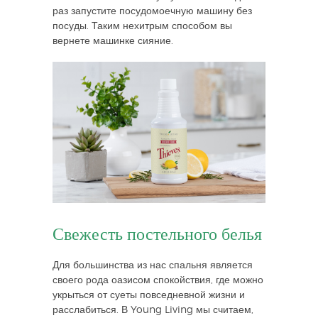
раз запустите посудомоечную машину без
посуды. Таким нехитрым способом вы
вернете машинке сияние.
Свежесть постельного белья
Для большинства из нас спальня является
своего рода оазисом спокойствия, где можно
укрыться от суеты повседневной жизни и
расслабиться. В Young Living мы считаем,