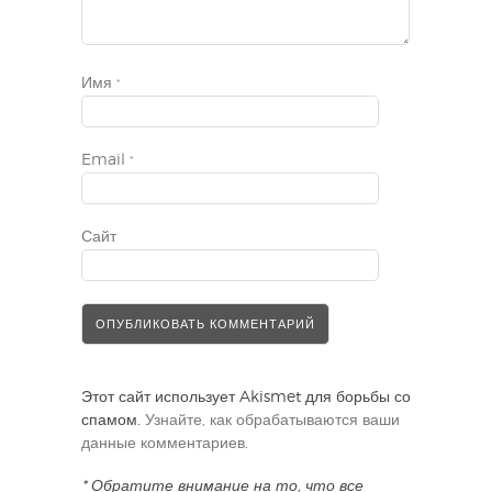
Имя
*
Email
*
Сайт
Этот сайт использует Akismet для борьбы со
спамом.
Узнайте, как обрабатываются ваши
данные комментариев
.
* Обратите внимание на то, что все