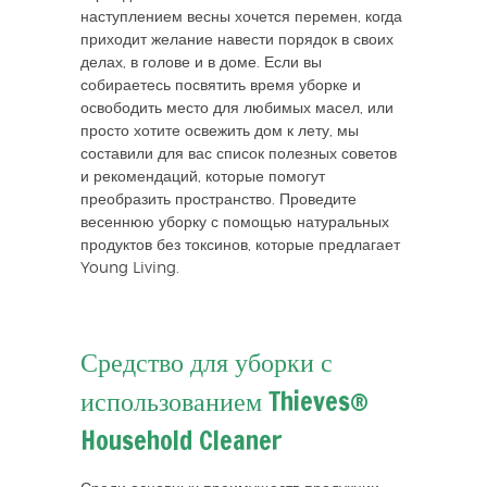
наступлением весны хочется перемен, когда
приходит желание навести порядок в своих
делах, в голове и в доме. Если вы
собираетесь посвятить время уборке и
освободить место для любимых масел, или
просто хотите освежить дом к лету, мы
составили для вас список полезных советов
и рекомендаций, которые помогут
преобразить пространство. Проведите
весеннюю уборку с помощью натуральных
продуктов без токсинов, которые предлагает
Young Living.
Средство для уборки с
использованием Thieves®
Household Cleaner