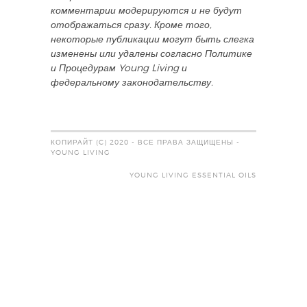
комментарии модерируются и не будут
отображаться сразу. Кроме того,
некоторые публикации могут быть слегка
изменены или удалены согласно Политике
и Процедурам Young Living и
федеральному законодательству.
КОПИРАЙТ (C) 2020 - ВСЕ ПРАВА ЗАЩИЩЕНЫ -
YOUNG LIVING
YOUNG LIVING ESSENTIAL OILS