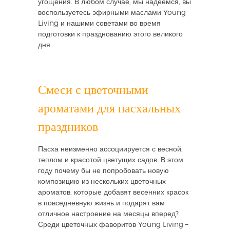
угощения. В любом случае, мы надеемся, вы
воспользуетесь эфирными маслами Young
Living и нашими советами во время
подготовки к празднованию этого великого
дня.
Смеси с цветочными
ароматами для пасхальных
праздников
Пасха неизменно ассоциируется с весной,
теплом и красотой цветущих садов. В этом
году почему бы не попробовать новую
композицию из нескольких цветочных
ароматов, которые добавят весенних красок
в повседневную жизнь и подарят вам
отличное настроение на месяцы вперед?
Среди цветочных фаворитов Young Living –