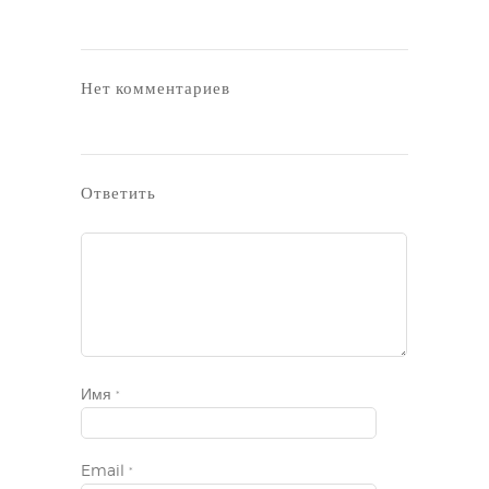
Нет комментариев
Ответить
Имя
*
Email
*