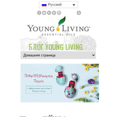
Русский
БЛОГ YOUNG LIVING