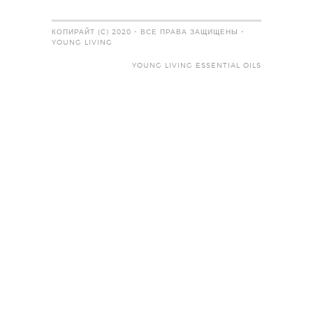
КОПИРАЙТ (C) 2020 - ВСЕ ПРАВА ЗАЩИЩЕНЫ -
YOUNG LIVING
YOUNG LIVING ESSENTIAL OILS