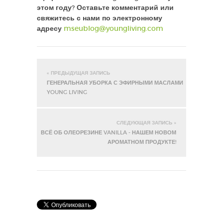
этом году? Оставьте комментарий или
свяжитесь с нами по электронному
адресу
mseublog@youngliving.com
« ПРЕДЫДУЩАЯ ЗАПИСЬ
ГЕНЕРАЛЬНАЯ УБОРКА С ЭФИРНЫМИ МАСЛАМИ
YOUNG LIVING
СЛЕДУЮЩАЯ ЗАПИСЬ »
ВСЁ ОБ ОЛЕОРЕЗИНЕ VANILLA - НАШЕМ НОВОМ
АРОМАТНОМ ПРОДУКТЕ!