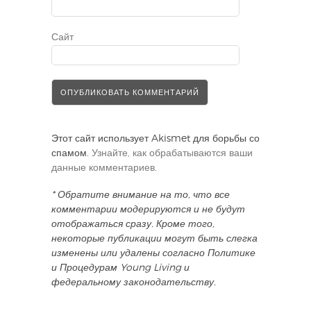
Сайт
Этот сайт использует Akismet для борьбы со
спамом.
Узнайте, как обрабатываются ваши
данные комментариев
.
* Обратите внимание на то, что все
комментарии модерируются и не будут
отображаться сразу. Кроме того,
некоторые публикации могут быть слегка
изменены или удалены согласно Политике
и Процедурам Young Living и
федеральному законодательству.