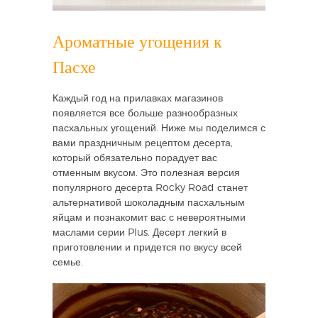
Ароматные угощения к
Пасхе
Каждый год на прилавках магазинов
появляется все больше разнообразных
пасхальных угощений. Ниже мы поделимся с
вами праздничным рецептом десерта,
который обязательно порадует вас
отменным вкусом. Это полезная версия
популярного десерта Rocky Road станет
альтернативой шоколадным пасхальным
яйцам и познакомит вас с невероятными
маслами серии Plus. Десерт легкий в
приготовлении и придется по вкусу всей
семье.