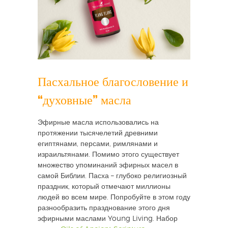
Пасхальное благословение и
“духовные” масла
Эфирные масла использовались на
протяжении тысячелетий древними
египтянами, персами, римлянами и
израильтянами. Помимо этого существует
множество упоминаний эфирных масел в
самой Библии. Пасха – глубоко религиозный
праздник, который отмечают миллионы
людей во всем мире. Попробуйте в этом году
разнообразить празднование этого дня
эфирными маслами Young Living. Набор